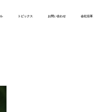
ル
トピックス
お問い合わせ
会社沿革