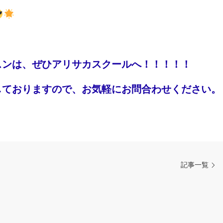
スンは、ぜひアリサカスクールへ！！！！！
しておりますので、お気軽にお問合わせください。
記事一覧