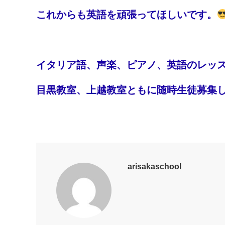
これからも英語を頑張ってほしいです。
イタリア語、声楽、ピアノ、英語のレッ
目黒教室、上越教室ともに随時生徒募集
arisakaschool