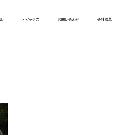
ル
トピックス
お問い合わせ
会社沿革