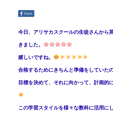
Share
今日、アリサカスクールの生徒さんから英
きました。
嬉しいですね。
合格するためにきちんと準備をしていた
目標を決めて、それに向かって、計画的
この学習スタイルを様々な教科に活用に