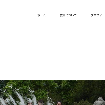
ホーム
教室について
プロフィー