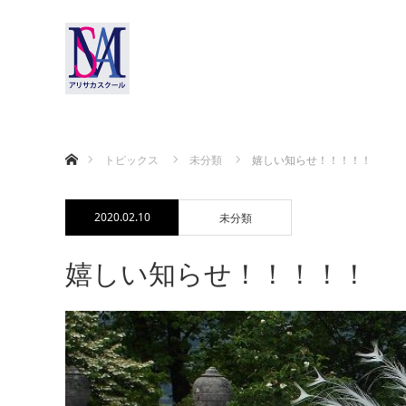
ホーム
トピックス
未分類
嬉しい知らせ！！！！！
2020.02.10
未分類
嬉しい知らせ！！！！！