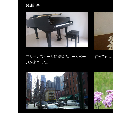
関連記事
アリサカスクールに待望のホームペー
すべてが…
ジが来ました。