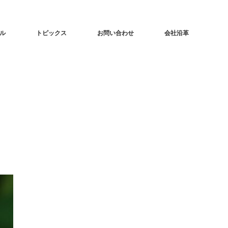
ル
トピックス
お問い合わせ
会社沿革