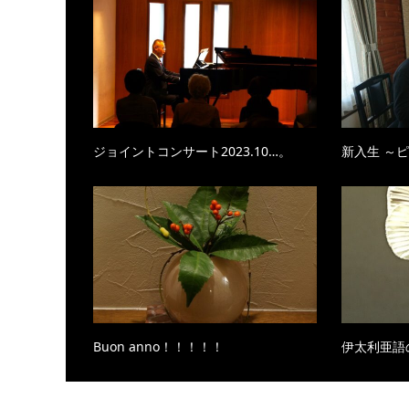
ジョイントコンサート2023.10…。
新入生 ～
Buon anno！！！！！
伊太利亜語