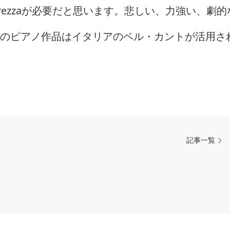
gerezzaが必要だと思います。悲しい、力強い、劇的
ンのピアノ作品はイタリアのベル・カントが活用さ
記事一覧