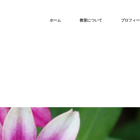
ホーム
教室について
プロフィー