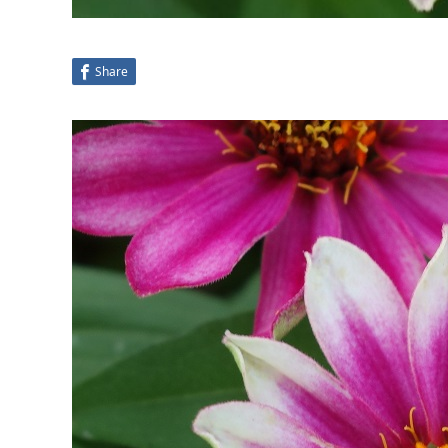
Share