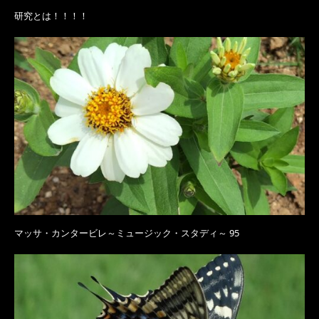
研究とは！！！！
マッサ・カンタービレ～ミュージック・スタディ～ 95