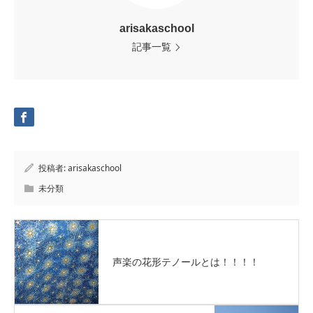
arisakaschool
記事一覧
投稿者:
arisakaschool
未分類
声楽の花形テノールとは！！！！