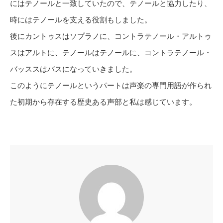
にはテノールと一致していたので、テノールと協力したり、
時にはテノールを支える役割もしました。
後にカントゥスはソプラノに、コントラテノール・アルトゥ
スはアルトに、テノールはテノールに、コントラテノール・
バッススはバスになっていきました。
このようにテノールというパートは声楽の専門用語が作られ
た初期から存在する歴史ある声部と私は感じています。