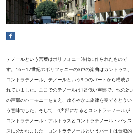
テノールという言葉はポリフォニー時代に作られたもので
す。16～17世紀のポリフォニーの3声の楽曲はカントゥス、
コントラテノール、テノールという3つのパートから構成さ
れていました。ここでのテノールは1番低い声部で、他の2つ
の声部のハーモニーを支え、ゆるやかに旋律を奏でるとうい
う意味でした。そして、4声部になるとコントラテノールが
コントラテノール・アルトゥスとコントラテノール・バッス
スに分かれました。コントラテノールというパートは音域的