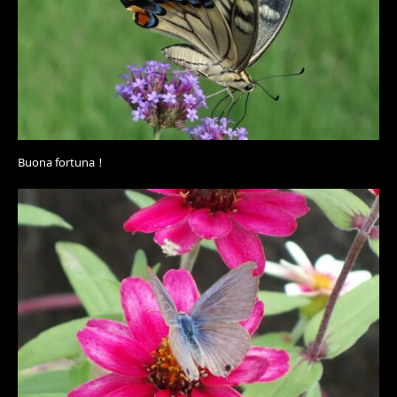
Buona fortuna！