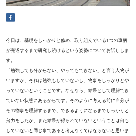
今日は、基礎をしっかりと修め、取り組んでいる1つの事柄
が完遂するまで研究し続けるという姿勢についてお話ししま
す。
「勉強しても分からない、やってもできない」と言う人物が
いますが、それは勉強もしていないし、物事をしっかりとや
っていないということです。なぜなら、結果として理解でき
ていない状態にあるからです。そのように考える前に自分が
その物事を理解するまで、できるようになるまでしっかりと
努力をしたか、また結果が得られていないということは何も
していないと同じ事であると考えなくてはならないと思いま