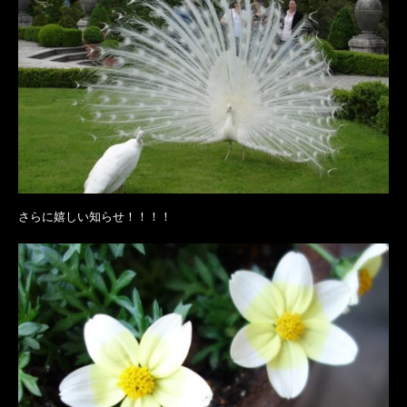
さらに嬉しい知らせ！！！！