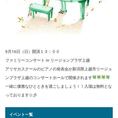
9月16日（日）開演１３：００
ファミリーコンサート in リージョンプラザ上越
アリサカスクールのピアノの発表会が新潟県上越市リージョ
ンプラザ上越のコンサートホールで開催されます
一緒に優雅なひとときを過ごしましょう！！入場は無料とな
っております☆彡
イベント一覧