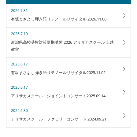
2026.7.31
有坂まさよし弾き語りテノールリサイタル 2026.11.08
2026.7.19
新潟県高校受験対策夏期講習 2026 アリサカスクール 上越
教室
2025.6.17
有坂まさよし弾き語りテノールリサイタル2025.11.02
2025.6.17
アリサカスクール・ジョイントコンサート2025.09.14
2024.6.30
アリサカスクール・ファミリーコンサート 2024.09.21