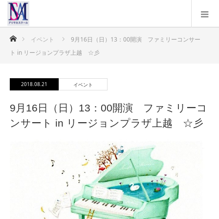
ホーム
イベント
9月16日（日）13：00開演 ファミリーコンサー
ト in リージョンプラザ上越 ☆彡
2018.08.21
イベント
9月16日（日）13：00開演 ファミリーコ
ンサート in リージョンプラザ上越 ☆彡