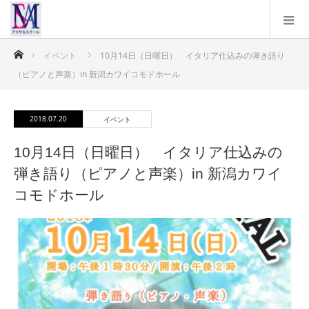
ホーム
イベント
10月14日（日曜日） イタリア仕込みの弾き語り
（ピアノと声楽）in 新潟カワイコモドホール
2018.07.20
イベント
10月14日（日曜日） イタリア仕込みの
弾き語り（ピアノと声楽）in 新潟カワイ
コモドホール