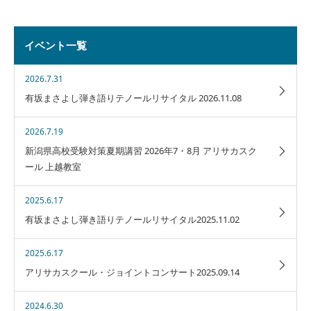
イベント一覧
2026.7.31
有坂まさよし弾き語りテノールリサイタル 2026.11.08
2026.7.19
新潟県高校受験対策夏期講習 2026年7・8月 アリサカスク
ール 上越教室
2025.6.17
有坂まさよし弾き語りテノールリサイタル2025.11.02
2025.6.17
アリサカスクール・ジョイントコンサート2025.09.14
2024.6.30