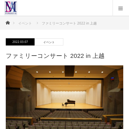
ホーム
イベント
ファミリーコンサート 2022 in 上越
2022.03.07
イベント
ファミリーコンサート 2022 in 上越