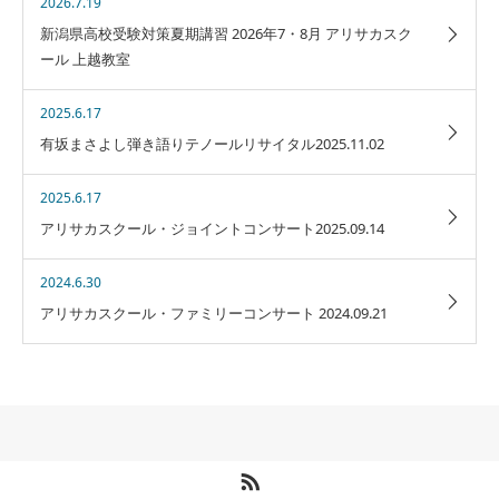
2026.7.19
新潟県高校受験対策夏期講習 2026年7・8月 アリサカスク
ール 上越教室
2025.6.17
有坂まさよし弾き語りテノールリサイタル2025.11.02
2025.6.17
アリサカスクール・ジョイントコンサート2025.09.14
2024.6.30
アリサカスクール・ファミリーコンサート 2024.09.21
RSS