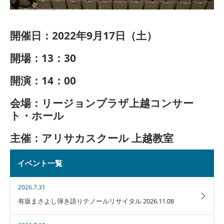
開催日：2022年9月17日（土）
開場：13：30
開演：14：00
会場：リージョンプラザ上越コンサー
ト・ホール
主催：アリサカスクール 上越教室
イベント一覧
2026.7.31
有坂まさよし弾き語りテノールリサイタル 2026.11.08