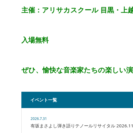
主催：アリサカスクール 目黒・上
入場無料
ぜひ、愉快な音楽家たちの楽しい
イベント一覧
2026.7.31
有坂まさよし弾き語りテノールリサイタル 2026.11.