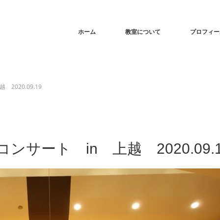
ホーム
教室について
プロフィー
020.09.19
ート in 上越 2020.09.1