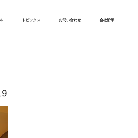
ル
トピックス
お問い合わせ
会社沿革
9