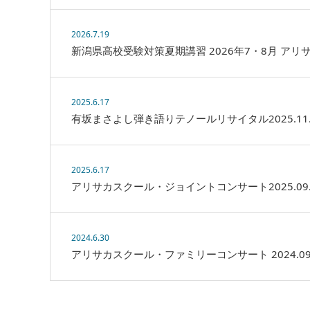
2026.7.19
新潟県高校受験対策夏期講習 2026年7・8月 アリ
2025.6.17
有坂まさよし弾き語りテノールリサイタル2025.11.
2025.6.17
アリサカスクール・ジョイントコンサート2025.09.
2024.6.30
アリサカスクール・ファミリーコンサート 2024.09.