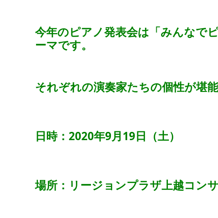
今年のピアノ発表会は「みんなで
ーマです。
それぞれの演奏家たちの個性が堪
日時：2020年9月19日（土）
場所：リージョンプラザ上越コン