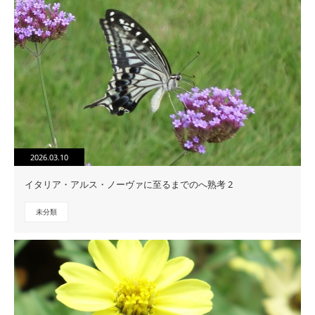
2026.03.10
イタリア・アルス・ノーヴァに至るまでのへ熟考 2
未分類