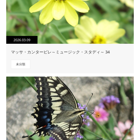
2026.03.09
マッサ・カンタービレ～ミュージック・スタディ～ 34
未分類