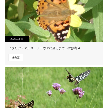
2026.03.15
イタリア・アルス・ノーヴァに至るまでへの熟考 4
未分類