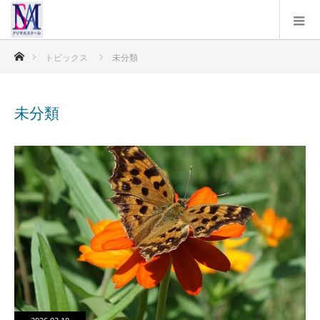
ホーム
トピックス
未分類
未分類