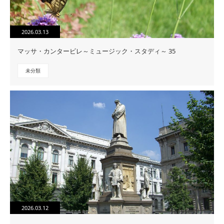
2026.03.13
マッサ・カンタービレ～ミュージック・スタディ～ 35
未分類
2026.03.12