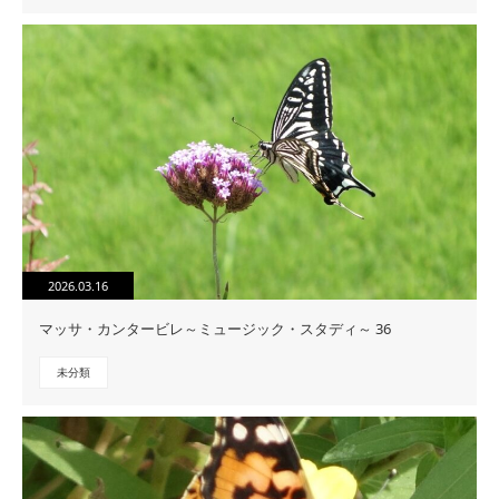
2026.03.16
マッサ・カンタービレ～ミュージック・スタディ～ 36
未分類