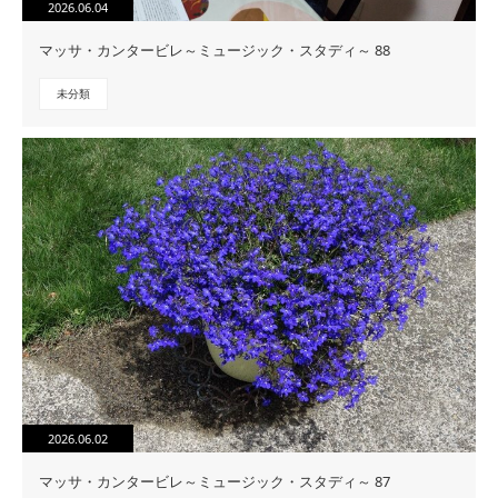
2026.06.04
マッサ・カンタービレ～ミュージック・スタディ～ 88
未分類
2026.06.02
マッサ・カンタービレ～ミュージック・スタディ～ 87