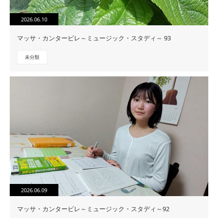
2026.06.10
マッサ・カンタービレ～ミュージック・スタディ～ 93
未分類
2026.06.09
マッサ・カンタービレ～ミュージック・スタディ～92