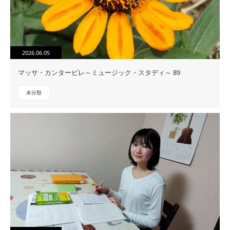
2026.06.05
マッサ・カンタービレ～ミュージック・スタディ～ 89
未分類