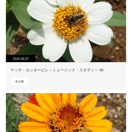
2026.06.07
マッサ・カンタービレ～ミュージック・スタディ～ 90
未分類