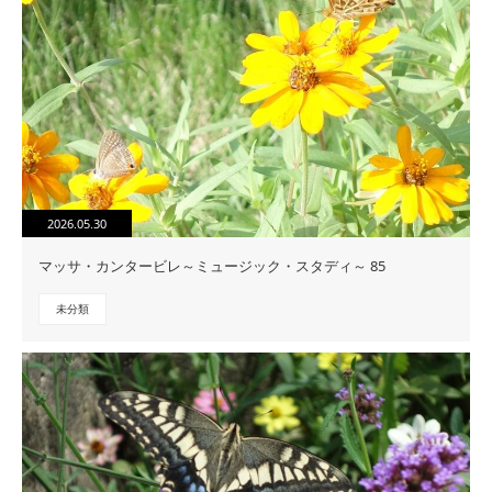
2026.05.30
マッサ・カンタービレ～ミュージック・スタディ～ 85
未分類