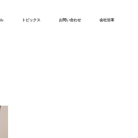
ル
トピックス
お問い合わせ
会社沿革