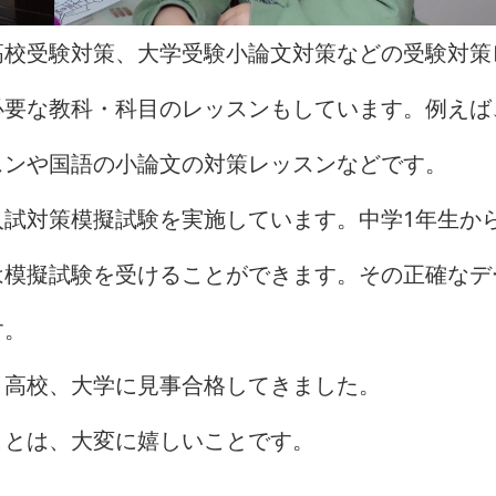
高校受験対策、大学受験小論文対策などの受験対策
必要な教科・科目のレッスンもしています。例えば
スンや国語の小論文の対策レッスンなどです。
試対策模擬試験を実施しています。中学1年生から
は模擬試験を受けることができます。その正確なデ
す。
、高校、大学に見事合格してきました。
ことは、大変に嬉しいことです。