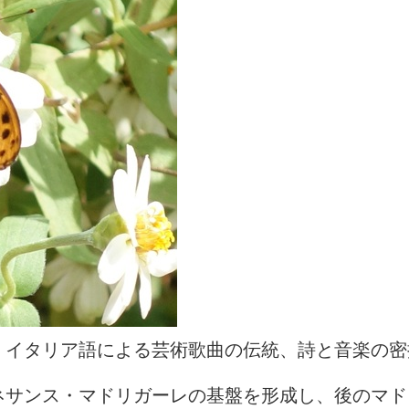
、イタリア語による芸術歌曲の伝統、詩と音楽の密
ネサンス・マドリガーレの基盤を形成し、後のマド