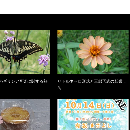
のギリシア音楽に関する熟
リトルネッロ形式と三部形式の影響…
5。