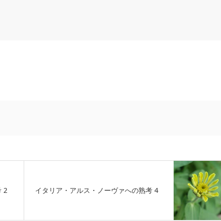
 2
イタリア・アルス・ノーヴァへの熟考 4