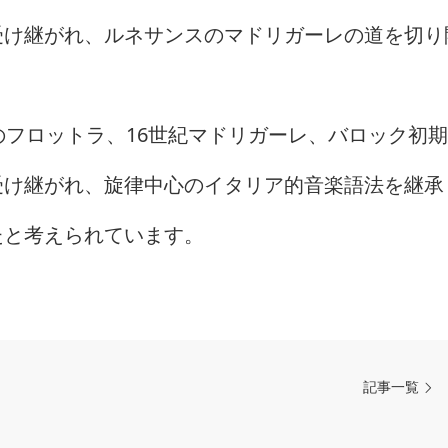
受け継がれ、ルネサンスのマドリガーレの道を切り
のフロットラ、16世紀マドリガーレ、バロック初
受け継がれ、旋律中心のイタリア的音楽語法を継承
たと考えられています。
記事一覧