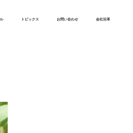
ル
トピックス
お問い合わせ
会社沿革