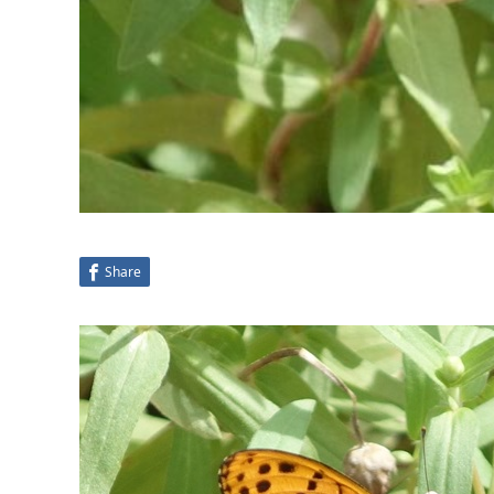
Share