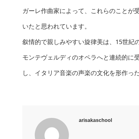
ガーレ作曲家によって、これらのことが
いたと思われています。
叙情的で親しみやすい旋律美は、15世紀
モンテヴェルディのオペラへと連続的に
し、イタリア音楽の声楽の文化を形作っ
arisakaschool