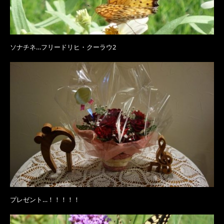
ソナチネ…フリードリヒ・クーラウ2
プレゼント…！！！！！