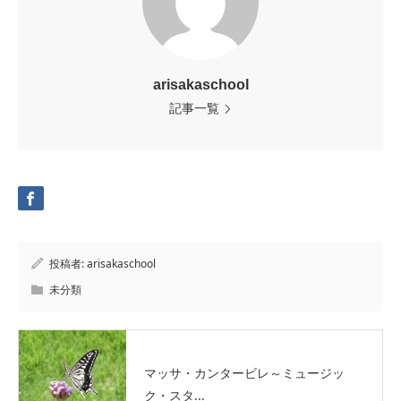
arisakaschool
記事一覧
投稿者:
arisakaschool
未分類
マッサ・カンタービレ～ミュージッ
ク・スタ...