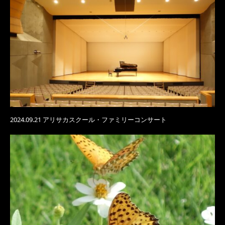
2024.09.21 アリサカスクール・ファミリーコンサート