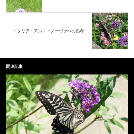
イタリア・アルス・ノーヴァへの熟考
関連記事