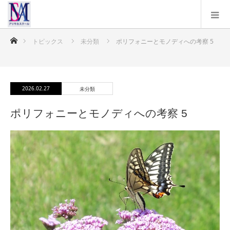
ホーム
トピックス
未分類
ポリフォニーとモノディへの考察 5
2026.02.27
未分類
ポリフォニーとモノディへの考察 5