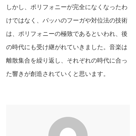
しかし、ポリフォニーが完全になくなったわ
けではなく、バッハのフーガや対位法の技術
は、ポリフォニーの極致であるといわれ、後
の時代にも受け継がれていきました。音楽は
離散集合を繰り返し、それぞれの時代に合っ
た響きが創造されていくと思います。