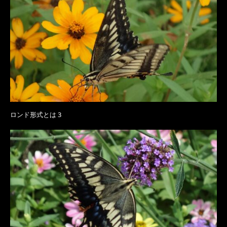
ロンド形式とは 3