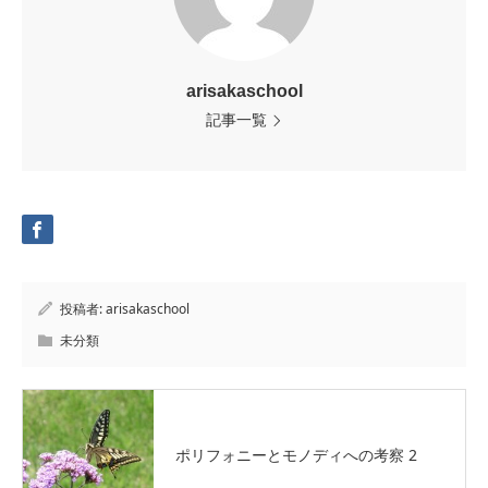
arisakaschool
記事一覧
投稿者:
arisakaschool
未分類
ポリフォニーとモノディへの考察 2