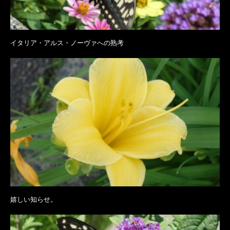
イタリア・アルス・ノーヴァへの熟考
嬉しい知らせ。