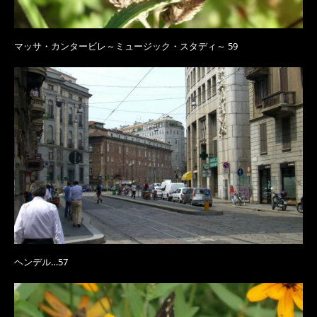
マッサ・カンタービレ～ミュージック・スタディ～ 59
ヘンデル…57