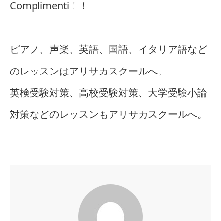
Complimenti！！
ピアノ、声楽、英語、国語、イタリア語など
のレッスンはアリサカスクールへ。
英検受験対策、高校受験対策、大学受験小論
対策などのレッスンもアリサカスクールへ。