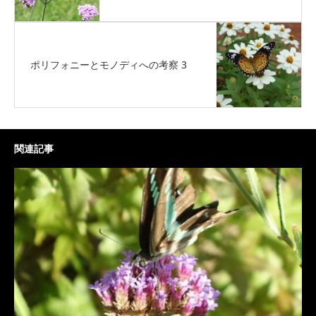
ポリフォニーとモノディへの考察 3
関連記事