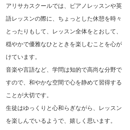
アリサカスクールでは、ピアノレッスンや英
語レッスンの際に、ちょっとした休憩を時々
とったりもして、レッスン全体をとおして、
穏やかで優雅なひとときを楽しむことを心が
けています。
音楽や言語など、学問は知的で高尚な分野で
すので、和やかな空間で心を静めて習得する
ことが大切です。
生徒はゆっくりと心和らぎながら、レッスン
を楽しんでいるようで、嬉しく思います。