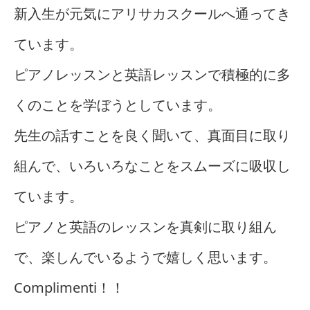
新入生が元気にアリサカスクールへ通ってき
ています。
ピアノレッスンと英語レッスンで積極的に多
くのことを学ぼうとしています。
先生の話すことを良く聞いて、真面目に取り
組んで、いろいろなことをスムーズに吸収し
ています。
ピアノと英語のレッスンを真剣に取り組ん
で、楽しんでいるようで嬉しく思います。
Complimenti！！