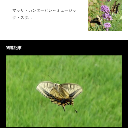
マッサ・カンタービレ～ミュージッ
ク・スタ...
関連記事