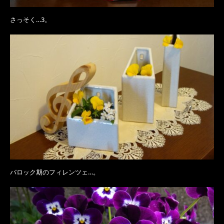
さっそく…3。
バロック期のフィレンツェ…。