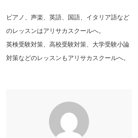
ピアノ、声楽、英語、国語、イタリア語など
のレッスンはアリサカスクールへ。
英検受験対策、高校受験対策、大学受験小論
対策などのレッスンもアリサカスクールへ。