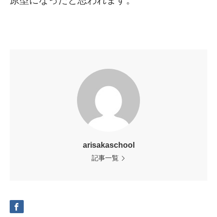
arisakaschool
記事一覧