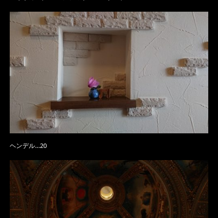
ヘンデル…20