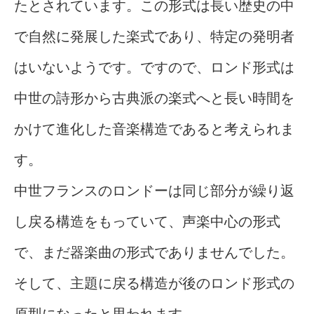
たとされています。この形式は長い歴史の中
で自然に発展した楽式であり、特定の発明者
はいないようです。ですので、ロンド形式は
中世の詩形から古典派の楽式へと長い時間を
かけて進化した音楽構造であると考えられま
す。
中世フランスのロンドーは同じ部分が繰り返
し戻る構造をもっていて、声楽中心の形式
で、まだ器楽曲の形式でありませんでした。
そして、主題に戻る構造が後のロンド形式の
原型になったと思われます。