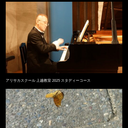
アリサカスクール 上越教室 2025 スタディーコース