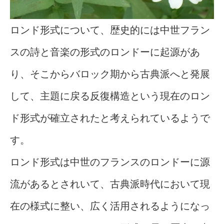
ロンド形式について、歴史的には中世フラン
スの詩と音楽の形式のロンドーに起源があ
り、そこからバロック期から古典派へと発展
して、主題に戻る反復構造という現在のロン
ド形式が確立されたと考えられているようで
す。
ロンド形式は中世のフランスのロンドーに源
流があるとされいて、古典派時代において現
在の様式に整い、広く活用されるようになっ