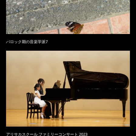
バロック期の音楽学派7
アリサカスクール ファミリーコンサート 2023