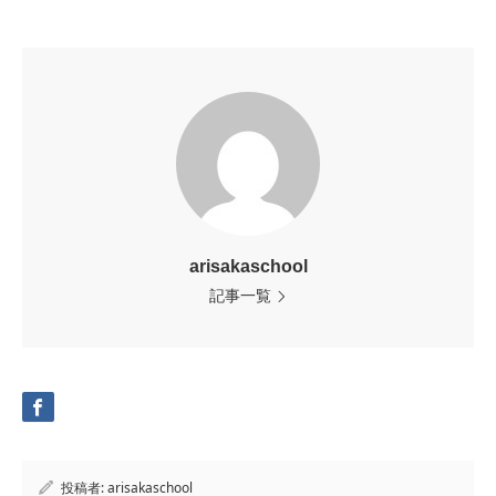
arisakaschool
記事一覧
投稿者:
arisakaschool