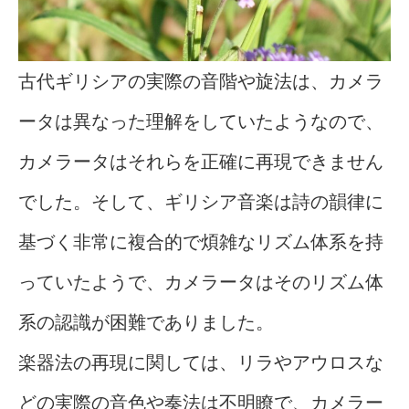
古代ギリシアの実際の音階や旋法は、カメラ
ータは異なった理解をしていたようなので、
カメラータはそれらを正確に再現できません
でした。そして、ギリシア音楽は詩の韻律に
基づく非常に複合的で煩雑なリズム体系を持
っていたようで、カメラータはそのリズム体
系の認識が困難でありました。
楽器法の再現に関しては、リラやアウロスな
どの実際の音色や奏法は不明瞭で、カメラー