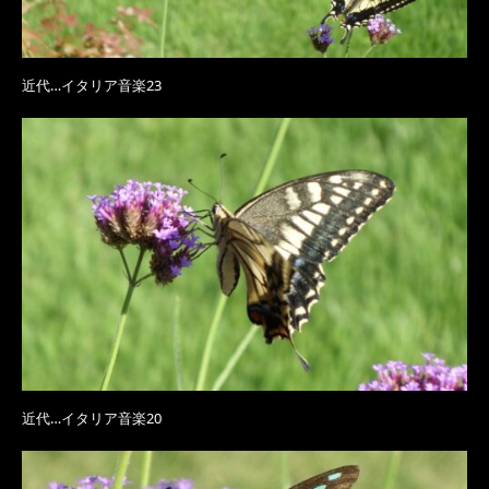
近代…イタリア音楽23
近代…イタリア音楽20