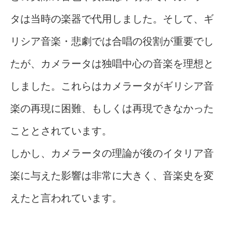
タは当時の楽器で代用しました。そして、ギ
リシア音楽・悲劇では合唱の役割が重要でし
たが、カメラータは独唱中心の音楽を理想と
しました。これらはカメラータがギリシア音
楽の再現に困難、もしくは再現できなかった
こととされています。
しかし、カメラータの理論が後のイタリア音
楽に与えた影響は非常に大きく、音楽史を変
えたと言われています。