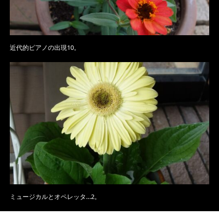
近代的ピアノの出現10。
ミュージカルとオペレッタ…2。