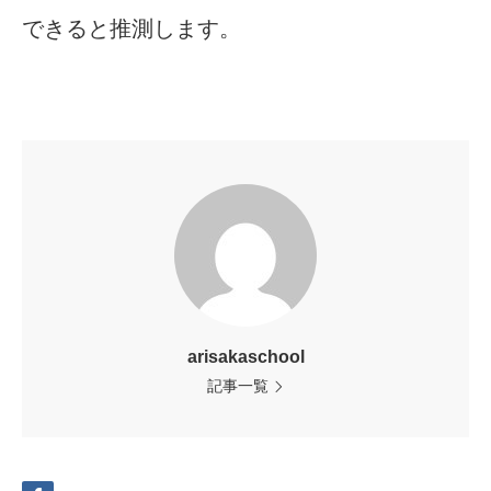
できると推測します。
arisakaschool
記事一覧