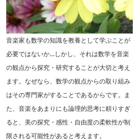
音楽家も数学の知識を教養として学ぶことが
必要ではないか…しかし、それは数学を音楽
の観点から探究・研究することが大切と考え
ます。なぜなら、数学の観点からの取り組み
はその専門家がすることであるからです。ま
た、音楽をあまりにも論理的思考に頼りすぎ
ると、美の探究・感性・自由度の柔軟性が制
限される可能性があると考えます。