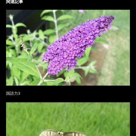
関連記事
国語力3