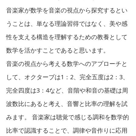
音楽家が数学を音楽の視点から探究するとい
うことは、単なる理論習得ではなく、美や感
性を支える構造を理解するための教養として
数学を活かすことであると思います。
音楽の視点から考える数学へのアプローチと
して、オクターブは1：2、完全五度は2：3、
完全四度は3：4など、音階や和音の基礎は周
波数比にあると考え、音響と比率の理解を試
みます。 音楽家は聴覚で感じる調和を数学的
比率で認識することで、調律や音作りに応用