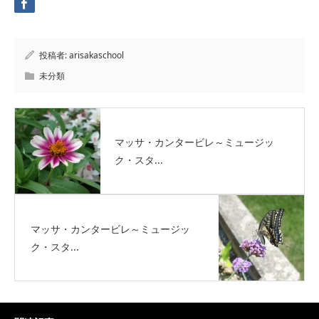
投稿者:
arisakaschool
未分類
マッサ・カンタービレ～ミュージッ
ク・スタ...
マッサ・カンタービレ～ミュージッ
ク・スタ...