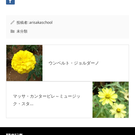
投稿者:
arisakaschool
未分類
ウンベルト・ジョルダーノ
マッサ・カンタービレ～ミュージッ
ク・スタ...