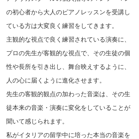
の初心者から大人のピアノレッスンを受講し
ている方は大変良く練習をしてきます。
主観的な視点で良く練習されている演奏に、
プロの先生が客観的な視点で、その生徒の個
性や長所を引き出し、舞台映えするように、
人の心に届くように進化させます。
先生の客観的観点の加わった音楽は、その生
徒本来の音楽・演奏に変化をしていることが
聞いて感じられます。
私がイタリアの留学中に培った本当の音楽を