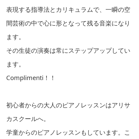
表現する指導法とカリキュラムで、一瞬の空
間芸術の中で心に形となって残る音楽になり
ます。
その生徒の演奏は常にステップアップしてい
ます。
Complimenti！！
初心者からの大人のピアノレッスンはアリサ
カスクールへ。
学童からのピアノレッスンもしています。こ