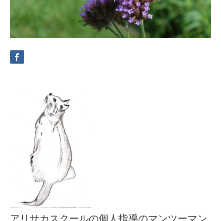
アリサカスクールの個人指導のマンツーマン