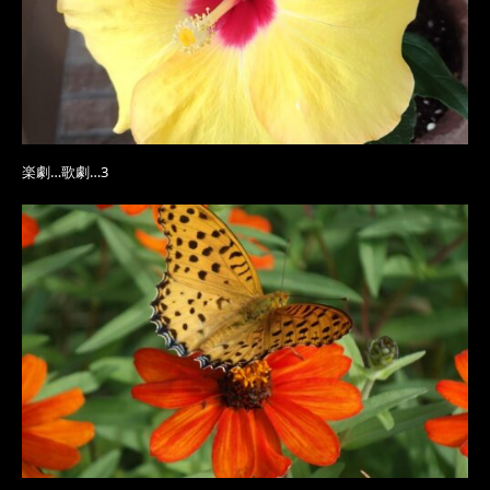
楽劇…歌劇…3