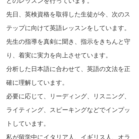
どのレッスンを行っています。
先日、英検資格を取得した生徒が今、次のス
テップに向けて英語レッスンをしています。
先生の指導を真剣に聞き、指示をきちんと守
り、着実に実力を向上させています。
分析した日本語に合わせて、英語の文法を正
確に理解しています。
必要に応じて、リーディング、リスニング、
ライティング、スピーキングなどでインプッ
トしています。
私が留学中にイタリア人、イギリス人、オラ