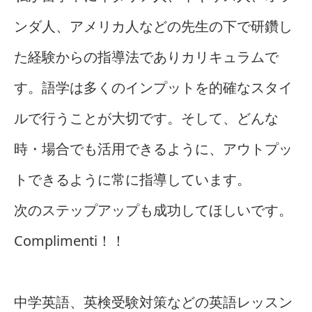
ンダ人、アメリカ人などの先生の下で研鑽し
た経験からの指導法でありカリキュラムで
す。語学は多くのインプットを的確なスタイ
ルで行うことが大切です。そして、どんな
時・場合でも活用できるように、アウトプッ
トできるように常に指導しています。
次のステップアップも成功してほしいです。
Complimenti！！
中学英語、英検受験対策などの英語レッスン