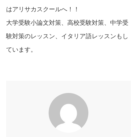
はアリサカスクールへ！！
大学受験小論文対策、高校受験対策、中学受
験対策のレッスン、イタリア語レッスンもし
ています。