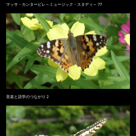
マッサ・カンタービレ～ミュージック・スタディ～ 77
音楽と語学のつながり 2