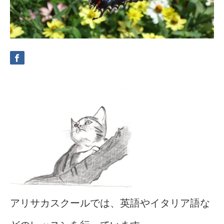
アリサカスクールでは、英語やイタリア語な