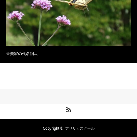
音楽家の代名詞…。
RSS
Copyright ©
アリサカスクール