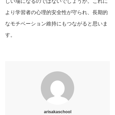
しい場になるのではないでしょうか。これに
より学習者の心理的安全性が守られ、長期的
なモチベーション維持にもつながると思いま
す。
arisakaschool