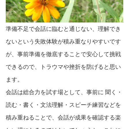
準備不足で会話に臨むと通じない、理解でき
ないという失敗体験が積み重なりやすいです
が、事前準備を徹底することで安心して挑戦
できるので、トラウマや挫折を防げると思い
ます。
会話は総合力を試す場として、事前に 聞く・
読む・書く・文法理解・スピーチ練習などを
積み重ねることで、会話が成果を確認する楽