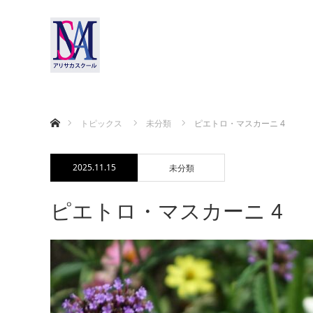
ホーム
トピックス
未分類
ピエトロ・マスカーニ 4
2025.11.15
未分類
ピエトロ・マスカーニ 4