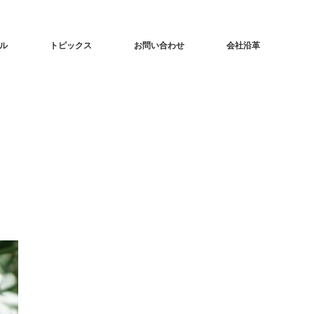
ル
トピックス
お問い合わせ
会社沿革