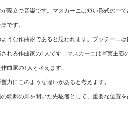
性が際立つ音楽です。マスカーニは短い形式の中で
音楽です。
のような作曲家であると思われます。プッチーニは
される作曲家の1人です。マスカーニは写実主義
作曲家の1人と考えます。
影響力にこのような違いがあると考えます。
義の歌劇の扉を開いた先駆者として、重要な位置を