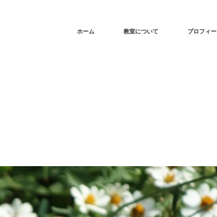
ホーム
教室について
プロフィー