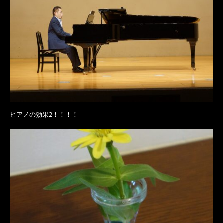
ピアノの効果2！！！！