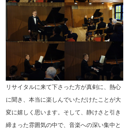
リサイタルに来て下さった方が真剣に、熱心
に聞き、本当に楽しんでいただけたことが大
変に嬉しく思います。そして、静けさと引き
締まった雰囲気の中で、音楽への深い集中と