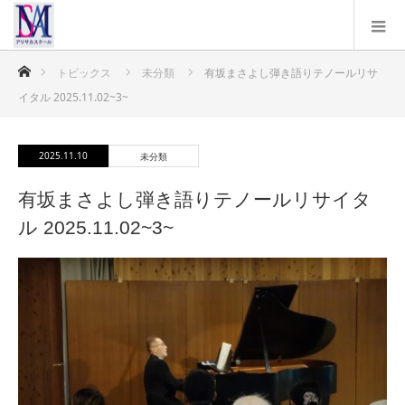
ホーム
トピックス
未分類
有坂まさよし弾き語りテノールリサ
イタル 2025.11.02~3~
2025.11.10
未分類
有坂まさよし弾き語りテノールリサイタ
ル 2025.11.02~3~