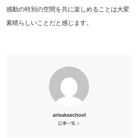
感動の特別の空間を共に楽しめることは大変
素晴らしいことだと感じます。
arisakaschool
記事一覧