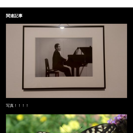
関連記事
写真！！！！