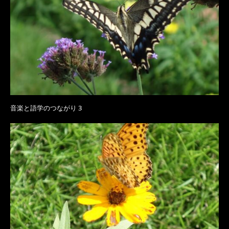
音楽と語学のつながり 3