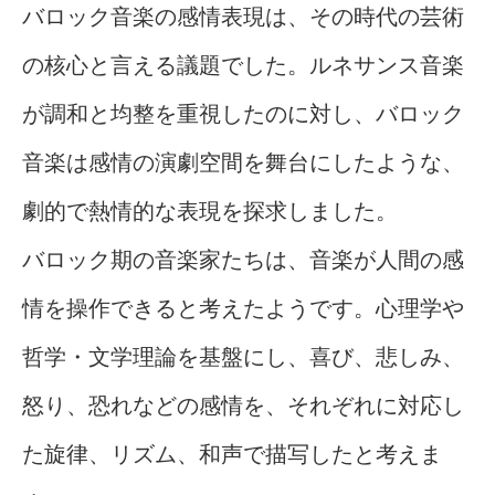
バロック音楽の感情表現は、その時代の芸術
の核心と言える議題でした。ルネサンス音楽
が調和と均整を重視したのに対し、バロック
音楽は感情の演劇空間を舞台にしたような、
劇的で熱情的な表現を探求しました。
バロック期の音楽家たちは、音楽が人間の感
情を操作できると考えたようです。心理学や
哲学・文学理論を基盤にし、喜び、悲しみ、
怒り、恐れなどの感情を、それぞれに対応し
た旋律、リズム、和声で描写したと考えま