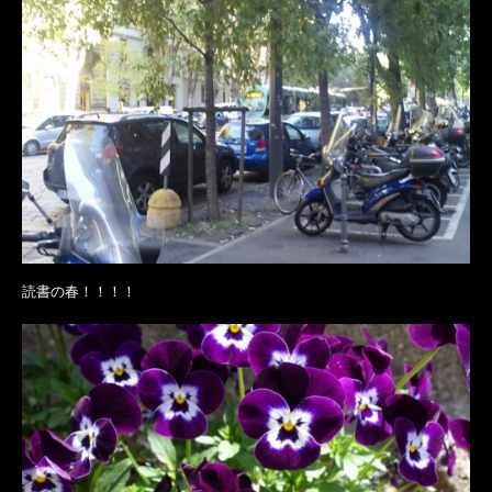
読書の春！！！！