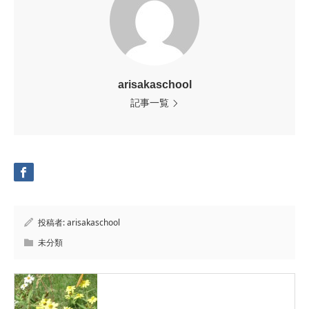
arisakaschool
記事一覧
投稿者:
arisakaschool
未分類