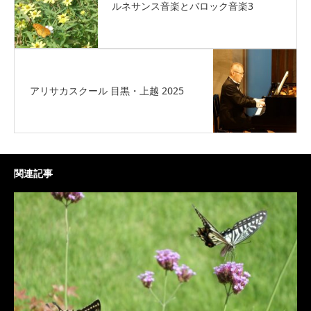
ルネサンス音楽とバロック音楽3
アリサカスクール 目黒・上越 2025
関連記事