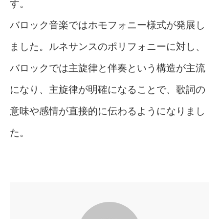
す。
バロック音楽ではホモフォニー様式が発展し
ました。ルネサンスのポリフォニーに対し、
バロックでは主旋律と伴奏という構造が主流
になり、主旋律が明確になることで、歌詞の
意味や感情が直接的に伝わるようになりまし
た。