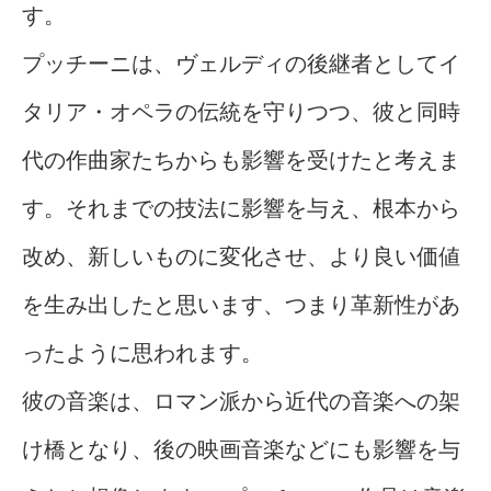
す。
プッチーニは、ヴェルディの後継者としてイ
タリア・オペラの伝統を守りつつ、彼と同時
代の作曲家たちからも影響を受けたと考えま
す。それまでの技法に影響を与え、根本から
改め、新しいものに変化させ、より良い価値
を生み出したと思います、つまり革新性があ
ったように思われます。
彼の音楽は、ロマン派から近代の音楽への架
け橋となり、後の映画音楽などにも影響を与