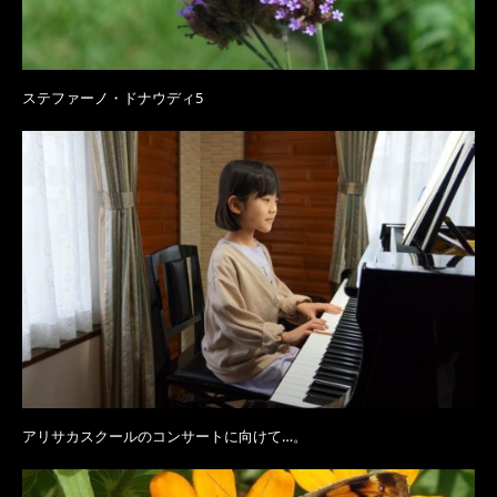
ステファーノ・ドナウディ5
アリサカスクールのコンサートに向けて…。