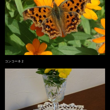
コンコーネ 2