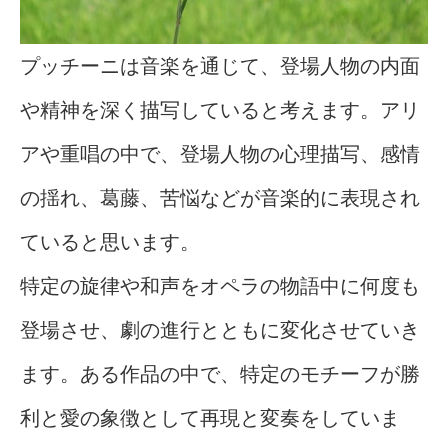
プッチーニは音楽を通じて、登場人物の内面
や精神を深く描写していると考えます。アリ
アや重唱の中で、登場人物の心理描写、感情
の揺れ、葛藤、苦悩などが音楽的に表現され
ていると思います。
特定の旋律や和声をオペラの物語中に何度も
登場させ、劇の進行とともに変化させていき
ます。ある作品の中で、特定のモチーフが勝
利と愛の象徴として再現と変奏をしていま