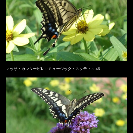
マッサ・カンタービレ～ミュージック・スタディ～ 46