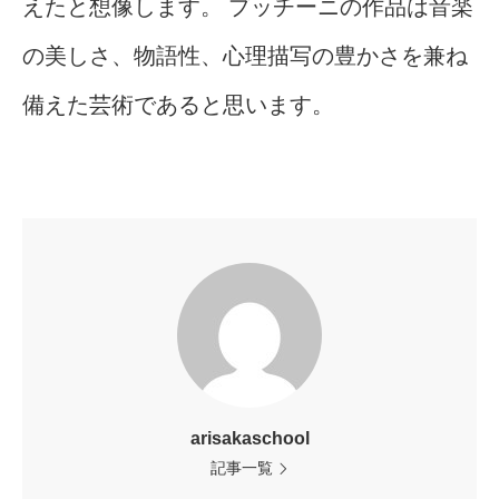
えたと想像します。 プッチーニの作品は音楽
の美しさ、物語性、心理描写の豊かさを兼ね
備えた芸術であると思います。
arisakaschool
記事一覧