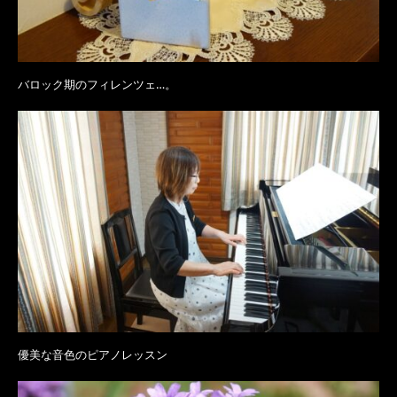
バロック期のフィレンツェ…。
優美な音色のピアノレッスン