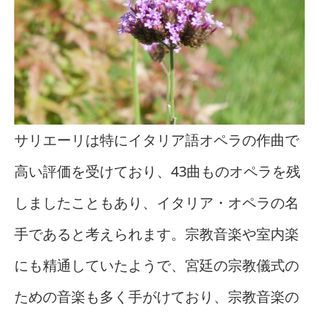
サリエーリは特にイタリア語オペラの作曲で
高い評価を受けており、43曲ものオペラを残
しましたこともあり、イタリア・オペラの名
手であると考えられます。宗教音楽や室内楽
にも精通していたようで、宮廷の宗教儀式の
ための音楽も多く手がけており、宗教音楽の