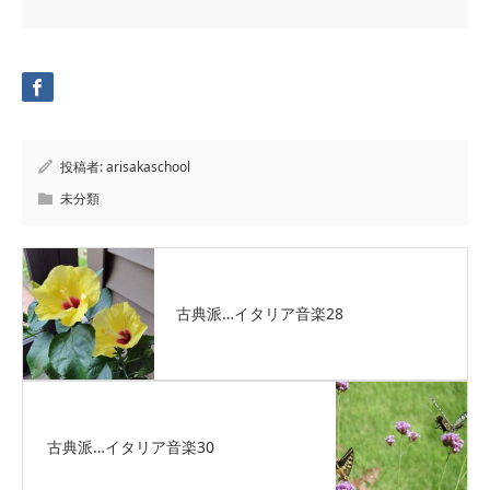
投稿者:
arisakaschool
未分類
古典派…イタリア音楽28
古典派…イタリア音楽30