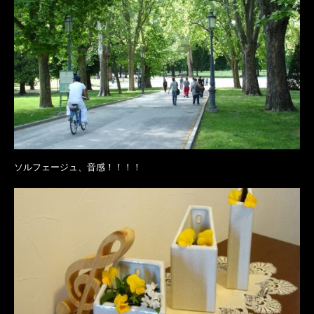
ソルフェージュ、音感！！！！