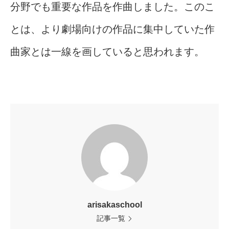
分野でも重要な作品を作曲しました。このこ
とは、より劇場向けの作品に集中していた作
曲家とは一線を画していると思われます。
arisakaschool
記事一覧