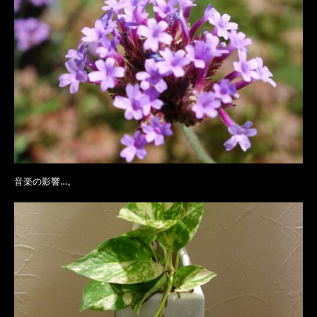
音楽の影響…。