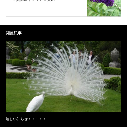
関連記事
嬉しい知らせ！！！！！