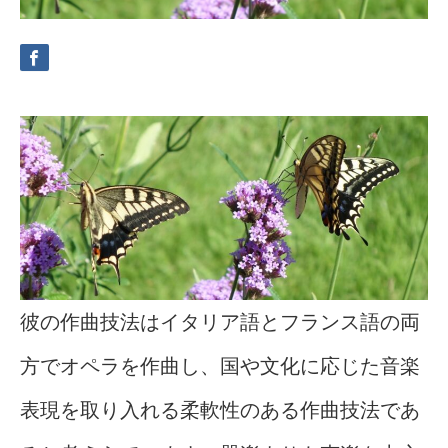
彼の作曲技法はイタリア語とフランス語の両
方でオペラを作曲し、国や文化に応じた音楽
表現を取り入れる柔軟性のある作曲技法であ