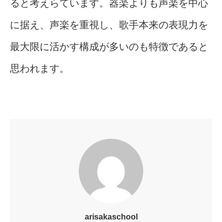
ると考えらています。器楽よりも声楽を中心
に据え、声楽を重視し、歌手本来の表現力を
最大限に活かす構成が多いのも特徴であると
思われます。
arisakaschool