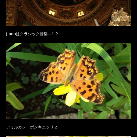
J-popはクラシック音楽…！？
アミルカレ・ポンキエッリ 2