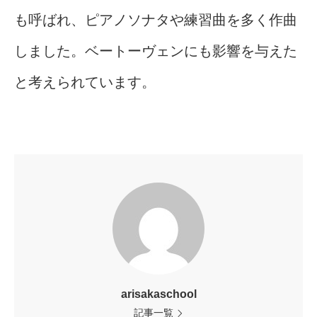
も呼ばれ、ピアノソナタや練習曲を多く作曲
しました。ベートーヴェンにも影響を与えた
と考えられています。
arisakaschool
記事一覧