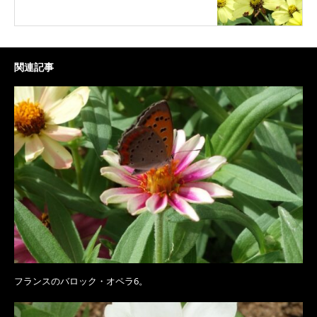
関連記事
フランスのバロック・オペラ6。