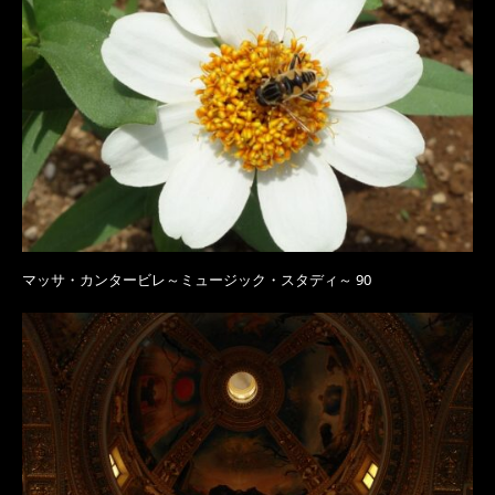
マッサ・カンタービレ～ミュージック・スタディ～ 90