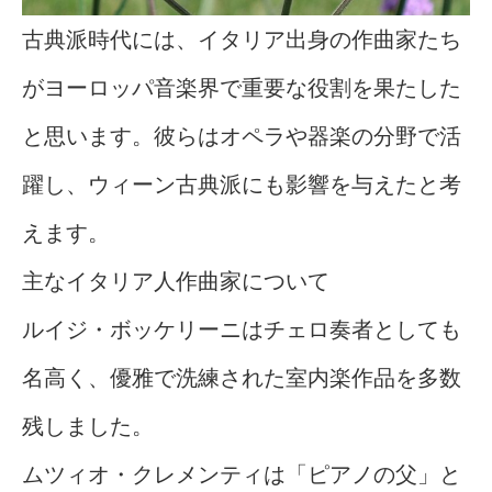
古典派時代には、イタリア出身の作曲家たち
がヨーロッパ音楽界で重要な役割を果たした
と思います。彼らはオペラや器楽の分野で活
躍し、ウィーン古典派にも影響を与えたと考
えます。
主なイタリア人作曲家について
ルイジ・ボッケリーニはチェロ奏者としても
名高く、優雅で洗練された室内楽作品を多数
残しました。
ムツィオ・クレメンティは「ピアノの父」と