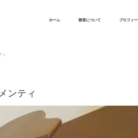
ホーム
教室について
プロフィー
ティ
メンティ