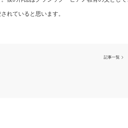
愛されていると思います。
記事一覧