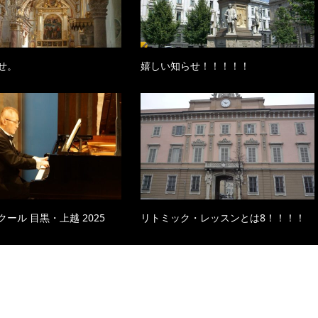
せ。
嬉しい知らせ！！！！！
ール 目黒・上越 2025
リトミック・レッスンとは8！！！！