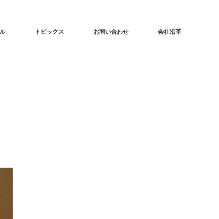
ル
トピックス
お問い合わせ
会社沿革