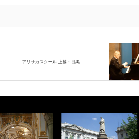
アリサカスクール 上越・目黒