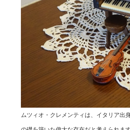
ムツィオ・クレメンティは、イタリア出
の礎を築いた偉大な存在だと考えられま