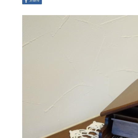
Share