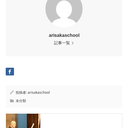
arisakaschool
記事一覧
投稿者:
arisakaschool
未分類