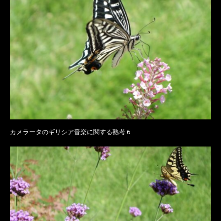
カメラータのギリシア音楽に関する熟考 6