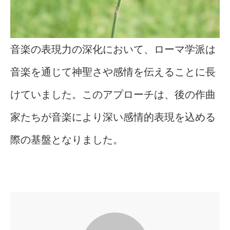
音楽の表現力の深化において、ローマ学派は
音楽を通じて神聖さや感情を伝えることに長
けていました。このアプローチは、後の作曲
家たちが音楽により深い感情的表現を込める
際の基盤となりました。