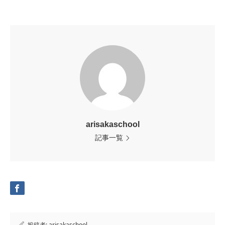
arisakaschool
記事一覧
投稿者:
arisakaschool