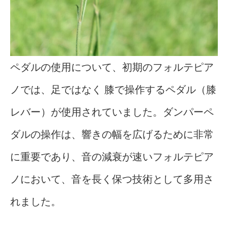
ペダルの使用について、初期のフォルテピア
ノでは、足ではなく 膝で操作するペダル（膝
レバー）が使用されていました。ダンパーペ
ダルの操作は、響きの幅を広げるために非常
に重要であり、音の減衰が速いフォルテピア
ノにおいて、音を長く保つ技術として多用さ
れました。