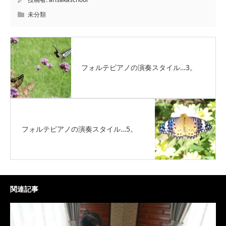
未分類
フォルテピアノの演奏スタイル…3。
フォルテピアノの演奏スタイル…5。
関連記事