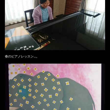
春のピアノレッスン…。