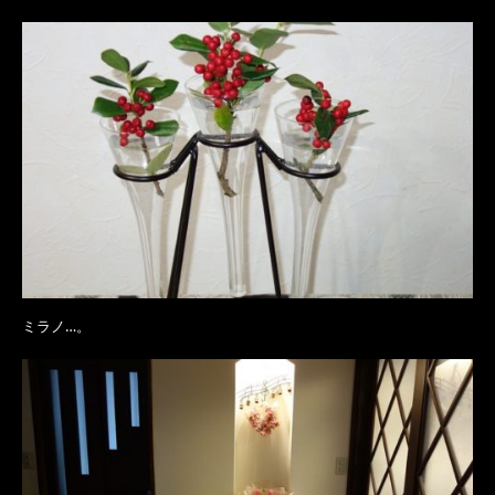
ミラノ…。