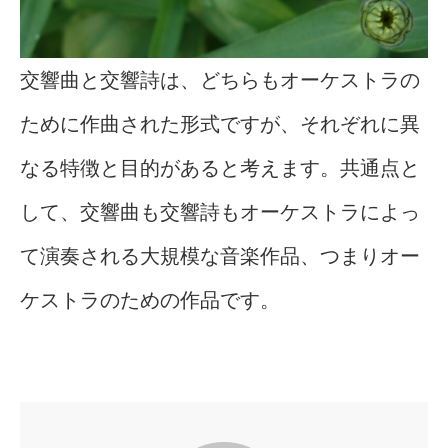
交響曲と交響詩は、どちらもオーケストラの
ために作曲された形式ですが、それぞれに異
なる特徴と目的があると考えます。共通点と
して、交響曲も交響詩もオーケストラによっ
て演奏される大規模な音楽作品、つまりオー
ケストラのための作品です。