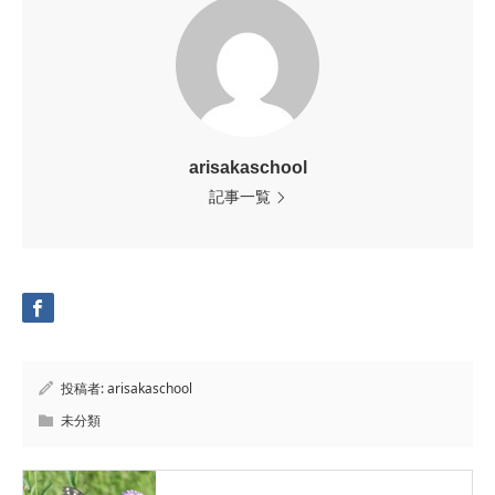
arisakaschool
記事一覧
投稿者:
arisakaschool
未分類