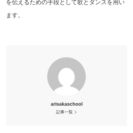
を伝えるための手段として歌とダンスを用い
ます。
arisakaschool
記事一覧