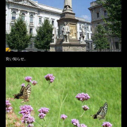
良い知らせ。