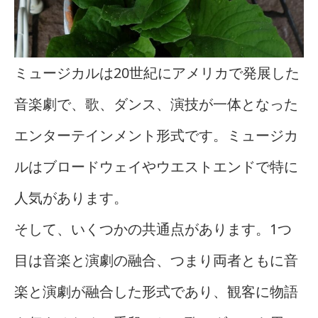
ミュージカルは20世紀にアメリカで発展した
音楽劇で、歌、ダンス、演技が一体となった
エンターテインメント形式です。ミュージカ
ルはブロードウェイやウエストエンドで特に
人気があります。
そして、いくつかの共通点があります。1つ
目は音楽と演劇の融合、つまり両者ともに音
楽と演劇が融合した形式であり、観客に物語