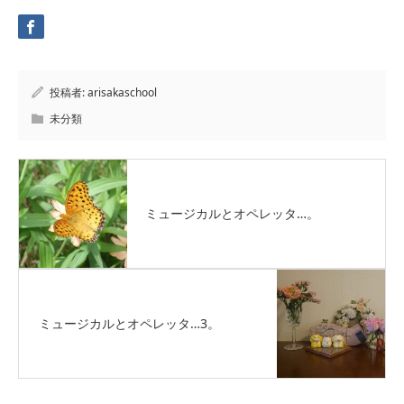
投稿者:
arisakaschool
未分類
ミュージカルとオペレッタ…。
ミュージカルとオペレッタ…3。