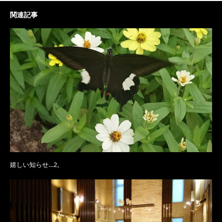
関連記事
嬉しい知らせ…2。