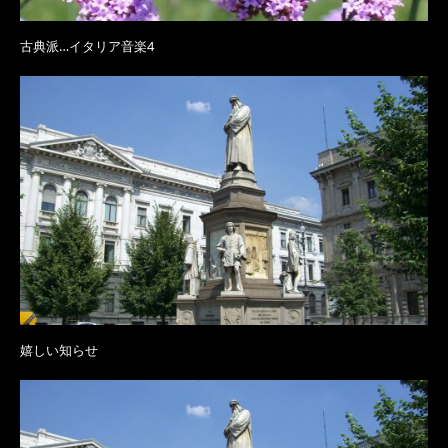
古典派…イタリア音楽4
嬉しい知らせ