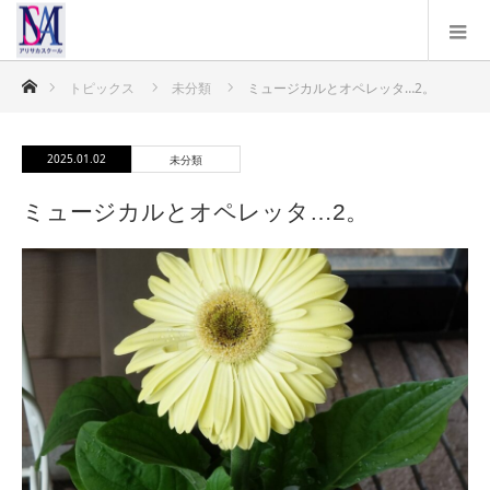
ホーム
トピックス
未分類
ミュージカルとオペレッタ…2。
2025.01.02
未分類
ミュージカルとオペレッタ…2。