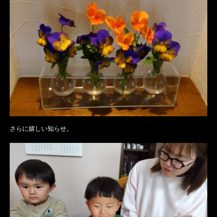
さらに嬉しい知らせ。