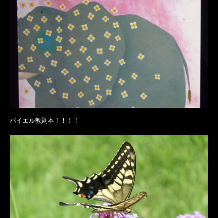
バイエル教則本！！！！