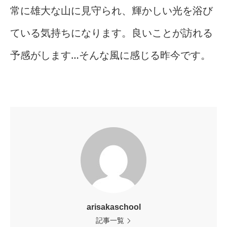
常に雄大な山に見守られ、輝かしい光を浴び
ている気持ちになります。良いことが訪れる
予感がします…そんな風に感じる昨今です。
arisakaschool
記事一覧