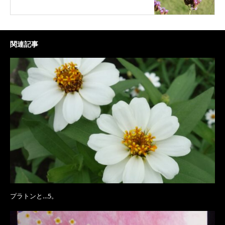
関連記事
プラトンと…5。