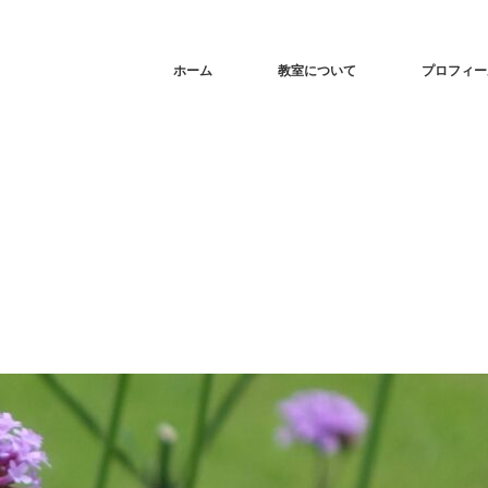
ホーム
教室について
プロフィー