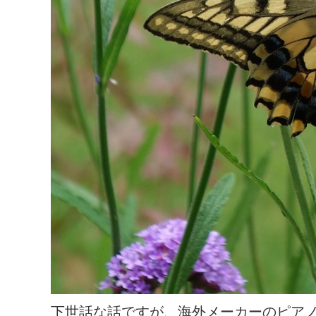
下世話な話ですが、海外メーカーのピア