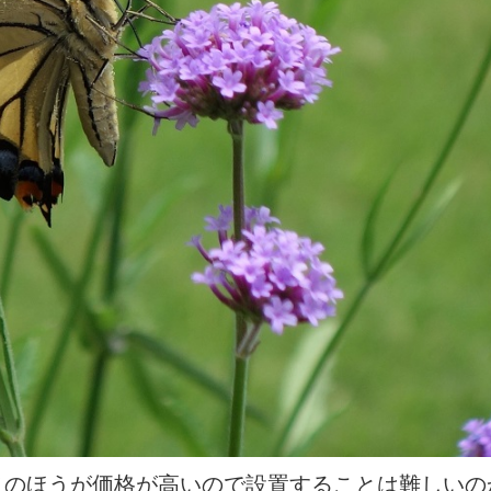
ノのほうが価格が高いので設置することは難しいの