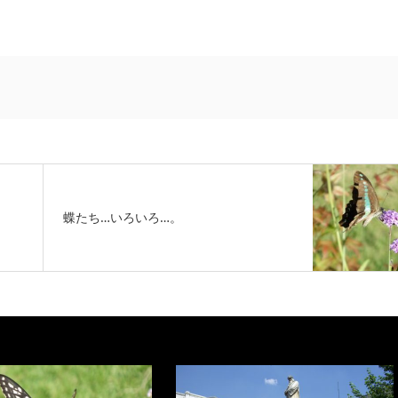
蝶たち…いろいろ…。