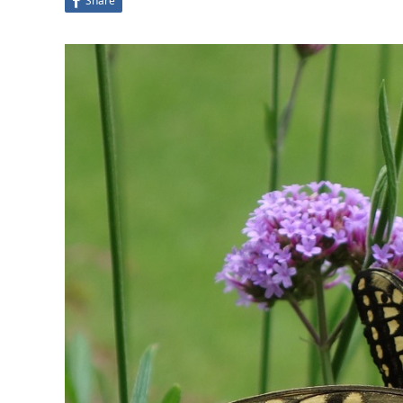
Share