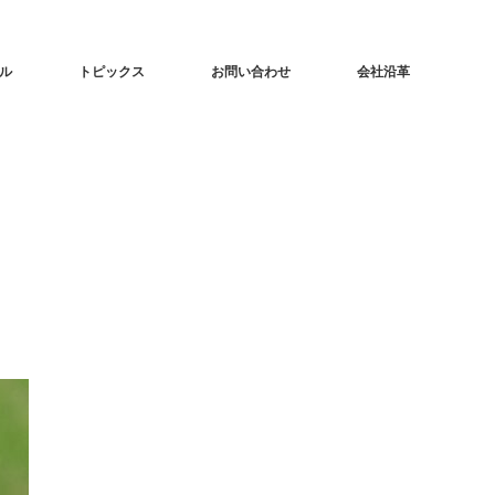
ル
トピックス
お問い合わせ
会社沿革