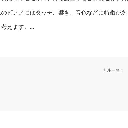
れのピアノにはタッチ、響き、音色などに特徴があ
と考えます。…
記事一覧