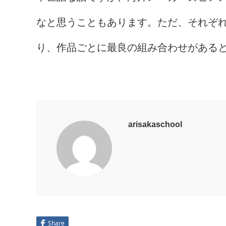
なと思うこともあります。ただ、それぞ
り、作品ごとに最良の組み合わせがある
arisakaschool
Share