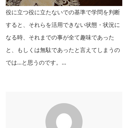
役に立つ役に立たないでの基準で学問を判断
すると、それらを活用できない状態・状況に
なる時、それまでの事が全て趣味であった
と、もしくは無駄であったと言えてしまうの
では…と思うのです。…