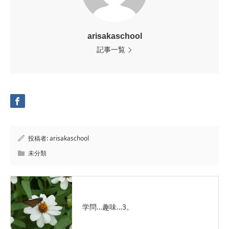
arisakaschool
記事一覧
投稿者:
arisakaschool
未分類
学問…趣味…3。