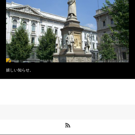
嬉しい知らせ。
RSS