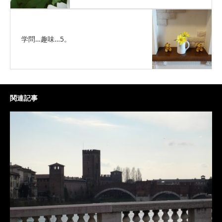
学問…趣味…5。
関連記事