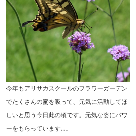
今年もアリサカスクールのフラワーガーデン
でたくさんの蜜を吸って、元気に活動してほ
しいと思う今日此の頃です。元気な姿にパワ
ーをもらっています…。