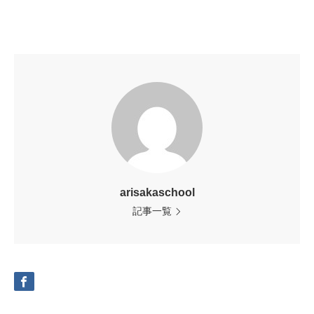
arisakaschool
記事一覧