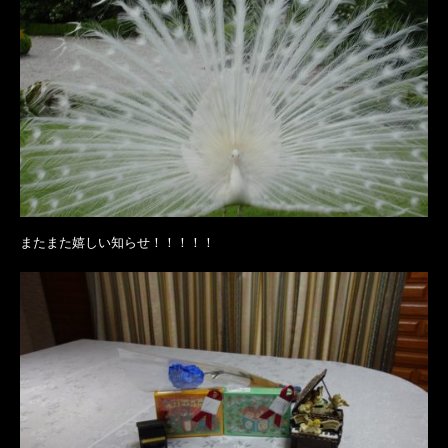
またまた嬉しい知らせ！！！！！