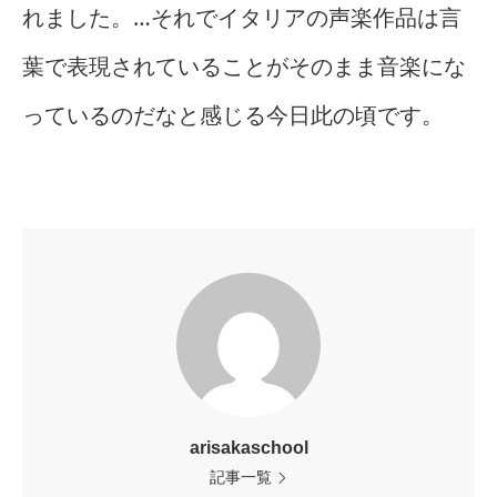
れました。…それでイタリアの声楽作品は言
葉で表現されていることがそのまま音楽にな
っているのだなと感じる今日此の頃です。
arisakaschool
記事一覧