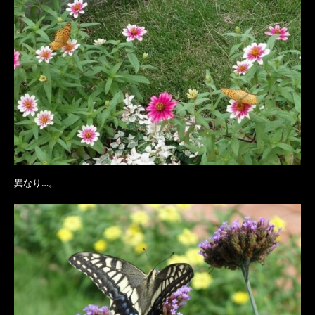
異なり…。