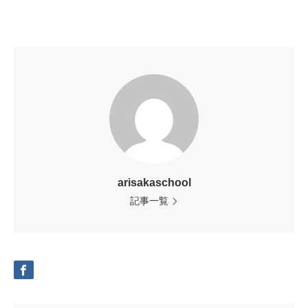
arisakaschool
記事一覧