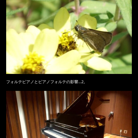
フォルテピアノとピアノフォルテの影響…2。