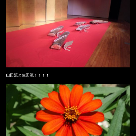
山田流と生田流！！！！