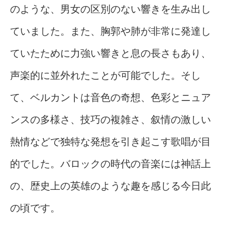
のような、男女の区別のない響きを生み出し
ていました。また、胸郭や肺が非常に発達し
ていたために力強い響きと息の長さもあり、
声楽的に並外れたことが可能でした。そし
て、ベルカントは音色の奇想、色彩とニュア
ンスの多様さ、技巧の複雑さ、叙情の激しい
熱情などで独特な発想を引き起こす歌唱が目
的でした。バロックの時代の音楽には神話上
の、歴史上の英雄のような趣を感じる今日此
の頃です。