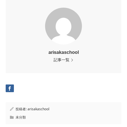
arisakaschool
記事一覧
投稿者:
arisakaschool
未分類