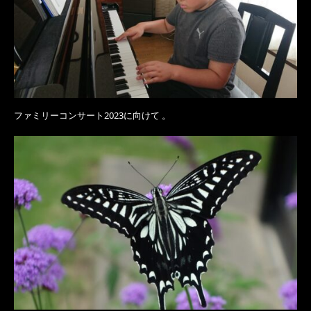
ファミリーコンサート2023に向けて 。