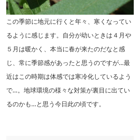
この季節に地元に行くと年々、寒くなってい
るように感じます。自分が幼いときは４月や
５月は暖かく、本当に春が来たのだなと感
じ、常に季節感があったと思うのですが…最
近はこの時期は体感では寒冷化しているよう
で…。地球環境の様々な対策が裏目に出てい
るのかも…と思う今日此の頃です。