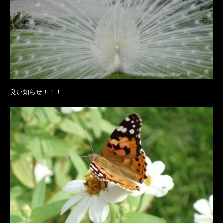
良い知らせ！！！