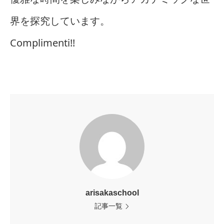
界を探究しています。
Complimenti!!
arisakaschool
記事一覧