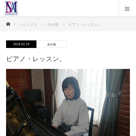
ホーム
トピックス
未分類
ピアノ・レッスン。
2024.02.29
未分類
ピアノ・レッスン。