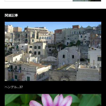
関連記事
ヘンデル…37