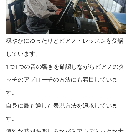
穏やかにゆったりとピアノ・レッスンを受講
しています。
1つ1つの音の響きを確認しながらピアノのタ
ッチのアプローチの方法にも着目していま
す。
自身に最も適した表現方法を追求していま
す。
優雅な時間を楽しみながらアカデミックな世