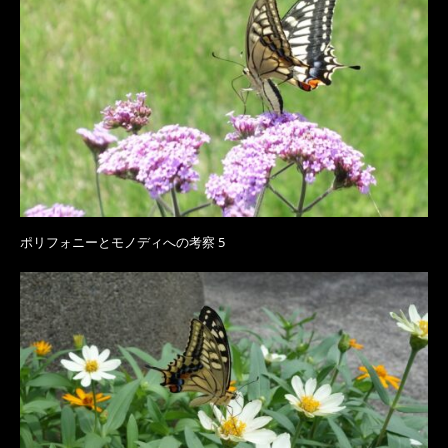
ポリフォニーとモノディへの考察 5