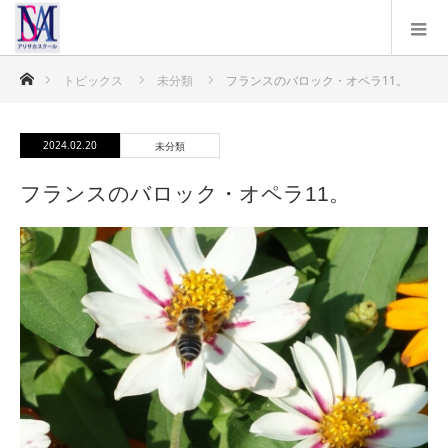
ホーム
トピックス
未分類
フランスのバロック・オペラ11。
2024.02.20
未分類
フランスのバロック・オペラ11。