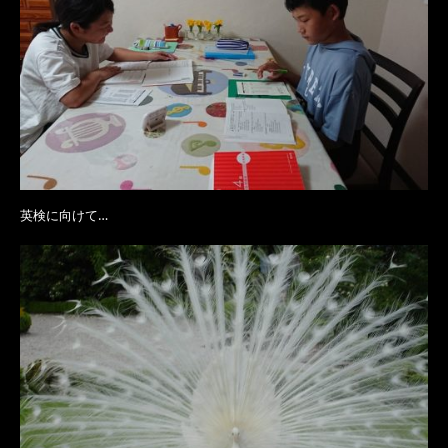
英検に向けて…