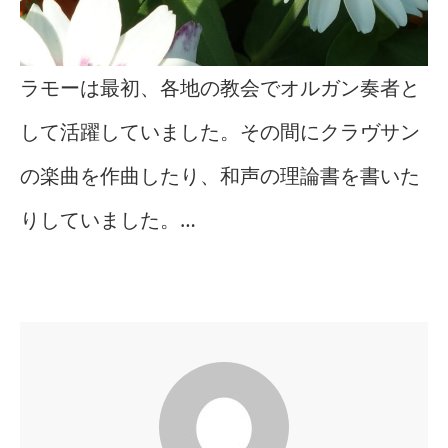
ラモーは最初、各地の教会でオルガン奏者と
して活躍していました。その間にクラヴサン
の楽曲を作曲したり、和声の理論書を書いた
りしていました。…