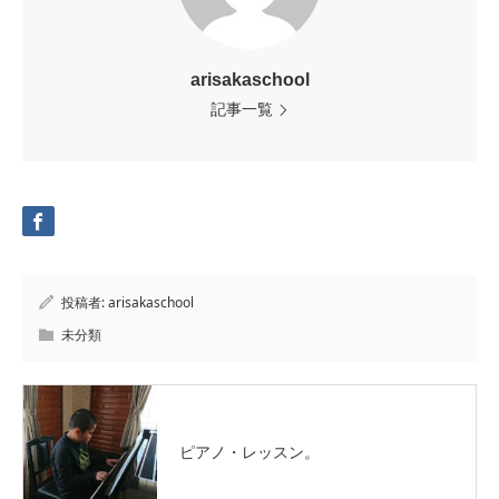
arisakaschool
記事一覧
投稿者:
arisakaschool
未分類
ピアノ・レッスン。