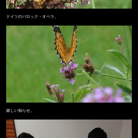
ドイツのバロック・オペラ。
嬉しい知らせ。