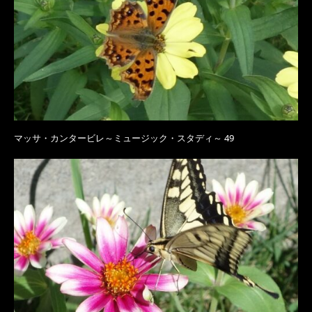
マッサ・カンタービレ～ミュージック・スタディ～ 49