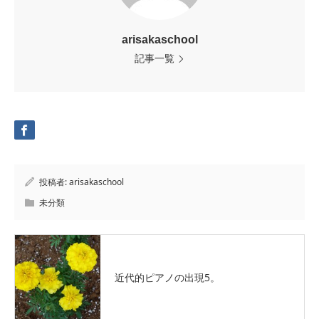
arisakaschool
記事一覧
投稿者:
arisakaschool
未分類
近代的ピアノの出現5。