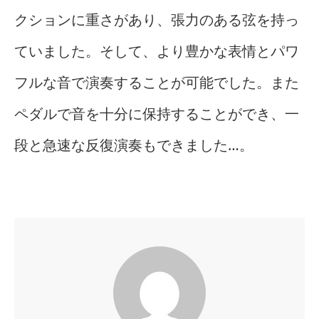
クションに重さがあり、張力のある弦を持っ
ていました。そして、より豊かな表情とパワ
フルな音で演奏することが可能でした。また
ペダルで音を十分に保持することができ、一
段と急速な反復演奏もできました…。