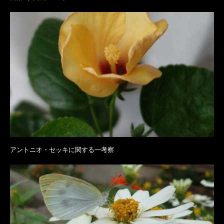
アントニオ・セッキに関する一考察