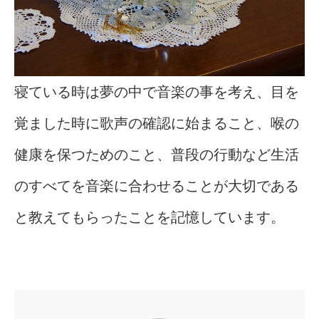
寝ている時は夢の中で音楽の事を考え、目を
覚ました時に歌声の確認に始まること、喉の
健康を保つためのこと、普段の行動など生活
のすべてを音楽に合わせることが大切である
と教えてもらったことを記憶しています。