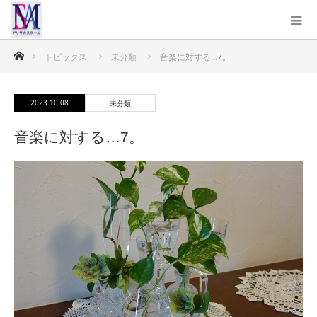
ホーム
トピックス
未分類
音楽に対する…7。
2023.10.08
未分類
音楽に対する…7。