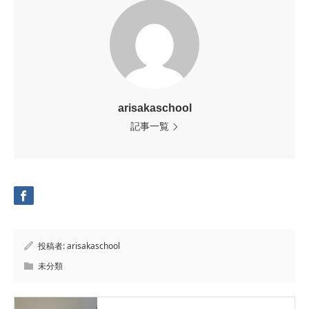
arisakaschool
記事一覧
投稿者:
arisakaschool
未分類