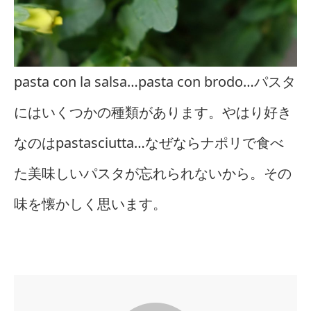
pasta con la salsa…pasta con brodo…パスタ
にはいくつかの種類があります。やはり好き
なのはpastasciutta…なぜならナポリで食べ
た美味しいパスタが忘れられないから。その
味を懐かしく思います。