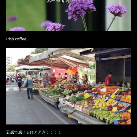
Irish coffee…
五感で感じるひととき！！！！