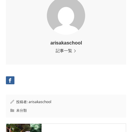
arisakaschool
記事一覧
投稿者:
arisakaschool
未分類