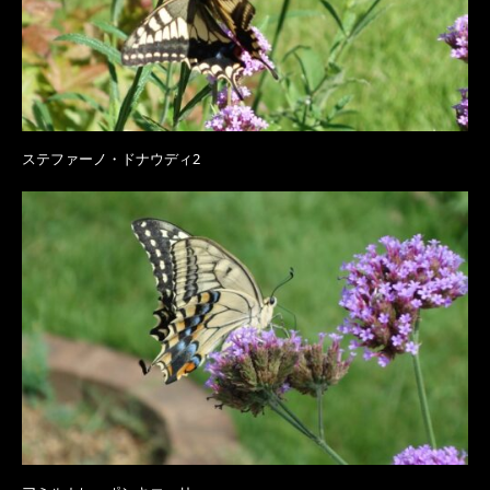
ステファーノ・ドナウディ2