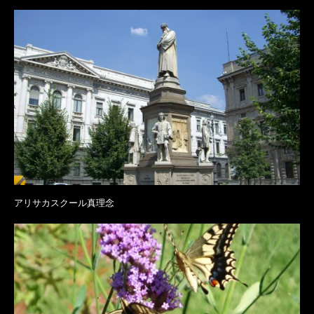
アリサカスクール真理念