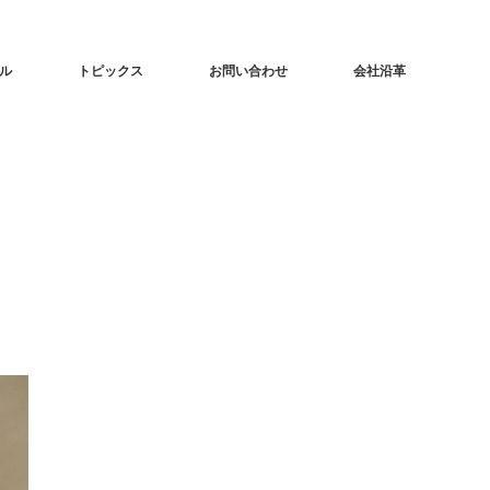
ル
トピックス
お問い合わせ
会社沿革