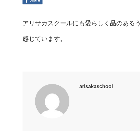
Share
アリサカスクールにも愛らしく品のある
感じています。
arisakaschool