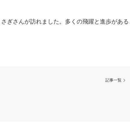
うさぎさんが訪れました。多くの飛躍と進歩がある
記事一覧