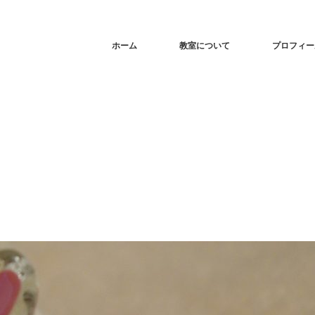
ホーム
教室について
プロフィー