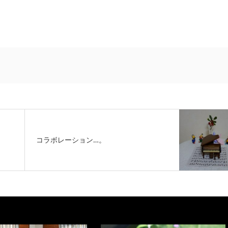
コラボレーション…。