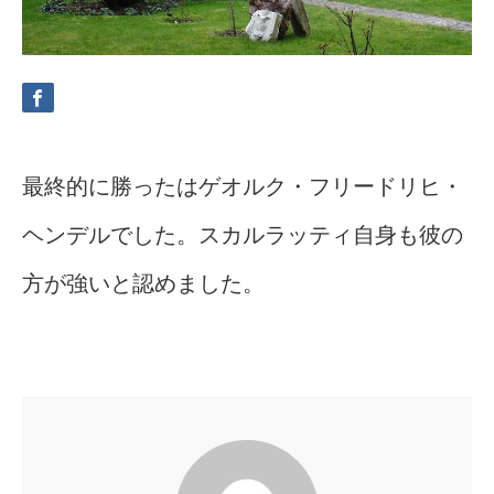
最終的に勝ったはゲオルク・フリードリヒ・
ヘンデルでした。スカルラッティ自身も彼の
方が強いと認めました。