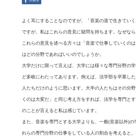
Share
よく耳にすることなのですが、「音楽の道で生きていく
ですが、私はこれらの意見に疑問を持ちます。なぜなら
これらの意見を述べる方々は「音楽で仕事していくのは
はどの分野であればいいのでしょうか。
大学だけに限って言えば、大学には様々な専門分野の学
ど多岐にわたってあります。例えば、法学部を卒業した
人たちだけのように思います。大半の人たちはその分野
くのは大変だ」と同じ考え方をすれば、法学を専門とす
のことが言えると私は感じています。
また、音楽を専門とする大学よりも、一般(音楽以外)
れらの専門分野の仕事をしている人の割合を考えると、