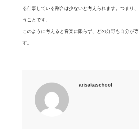
る仕事している割合は少ないと考えられます。つまり、
うことです。
このように考えると音楽に限らず、どの分野も自分が専
す。
arisakaschool