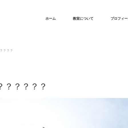
ホーム
教室について
プロフィー
？？？？
？？？？？？