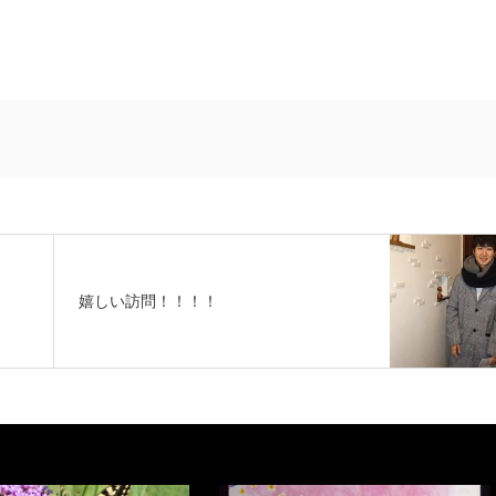
嬉しい訪問！！！！