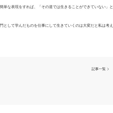
簡単な表現をすれば、「その道では生きることができていない」
門として学んだものを仕事にして生きていくのは大変だと私は考
記事一覧