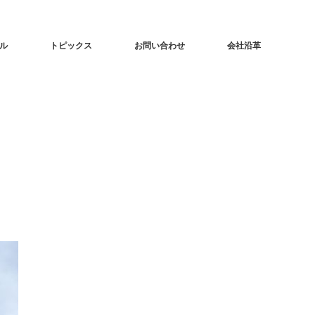
ル
トピックス
お問い合わせ
会社沿革