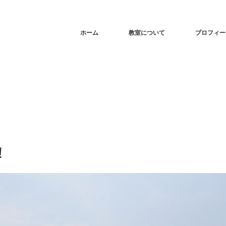
ホーム
教室について
プロフィー
！