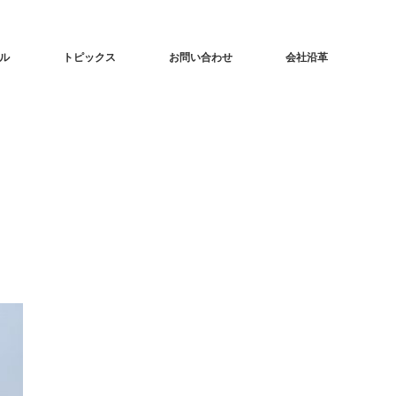
ル
トピックス
お問い合わせ
会社沿革